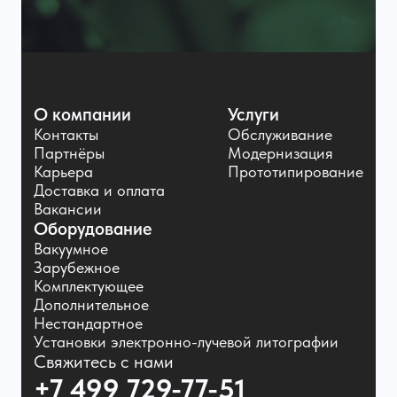
О компании
Услуги
Контакты
Обслуживание
Партнёры
Модернизация
Карьера
Прототипирование
Доставка и оплата
Вакансии
Оборудование
Вакуумное
Зарубежное
Комплектующее
Дополнительное
Нестандартное
Установки электронно-лучевой литографии
Свяжитесь с нами
+7 499 729-77-51