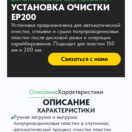
УСТАНОВКА ОЧИСТКИ
ЕР200
Установка предназначена для автоматической
очистки, отмывки и сушки полупроводниковых
пластин после дисковой резки и операции
скрайбирования. Подходит для пластин 150
мм и 200 мм.
Связаться с нами
Описание
Характеристики
ОПИСАНИЕ
ХАРАКТЕРИСТИКИ
Ручная загрузка и выгрузка
полупроводниковых пластин в спутниках;
автоматический процесс очистки пластин