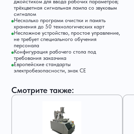
джойстиком для ввода рабочих параметров;
трёхцветная сигнальная лампа со звуковым
сигналом
Несколько программ очистки и память
хранения до 50 технологических карт
Несложное устройство, простое управление,
не требует специального обучения
персонала
Конфигурация рабочего стола под
требования заказчика
Европейские стандарты
электробезопасности, знак СЕ
Смотрите также: