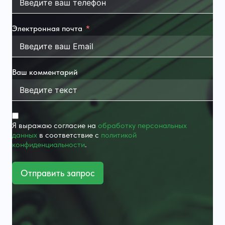
Электронная почта
Ваш комментарий
Я выражаю согласие на
обработку персональных
данных
в соответствие с
политикой
конфиденциальности
.
Отправить запрос