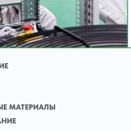
ИЕ
ЫЕ МАТЕРИАЛЫ
АНИЕ