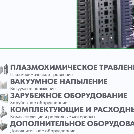
ПЛАЗМОХИМИЧЕСКОЕ ТРАВЛЕН
Плазмохимическое травление
ВАКУУМНОЕ НАПЫЛЕНИЕ
Вакуумное напыление
ЗАРУБЕЖНОЕ ОБОРУДОВАНИЕ
Зарубежное оборудование
КОМПЛЕКТУЮЩИЕ И РАСХОДН
Комплектующие и расходные материалы
ДОПОЛНИТЕЛЬНОЕ ОБОРУДОВ
Дополнительное оборудование