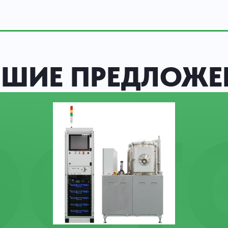
ЧШИЕ ПРЕДЛОЖЕ