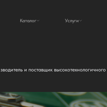
Каталог
Услуги
зводитель и поставщик высокотехнологичного