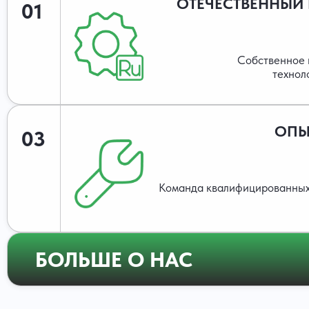
ОТЕЧЕСТВЕННЫЙ
01
Собственное 
технол
ОПЫ
03
Команда квалифицированных
БОЛЬШЕ О НАС