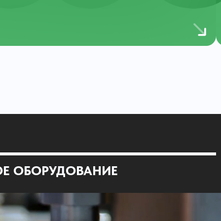
ОЕ ОБОРУДОВАНИЕ