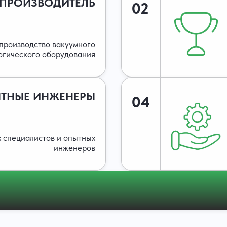
 ПРОИЗВОДИТЕЛЬ
02
производство вакуумного
огического оборудования
ТНЫЕ ИНЖЕНЕРЫ
04
 специалистов и опытных
инженеров