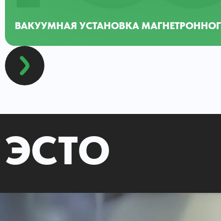
ВАКУУМНАЯ УСТАНОВКА МАГНЕТРОННОГ
ЭСТО