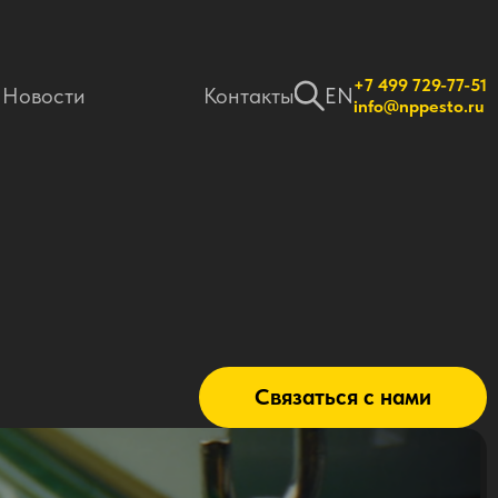
+7 499 729-77-51
Новости
Контакты
EN
info@nppesto.ru
Связаться с нами