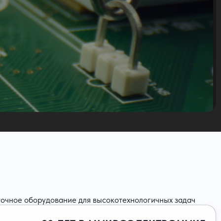
точное оборудование для высокотехнологичных задач