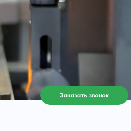
Заказать звонок