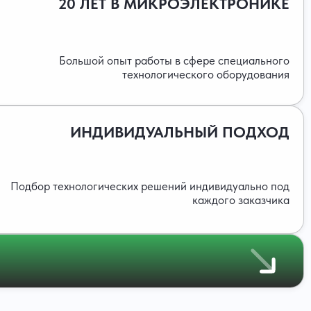
20 ЛЕТ В МИКРОЭЛЕКТРОНИКЕ
Большой опыт работы в сфере специального
технологического оборудования
ИНДИВИДУАЛЬНЫЙ ПОДХОД
Подбор технологических решений индивидуально под
каждого заказчика