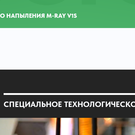
О НАПЫЛЕНИЯ M-RAY V1S
СПЕЦИАЛЬНОЕ ТЕХНОЛОГИЧЕСК