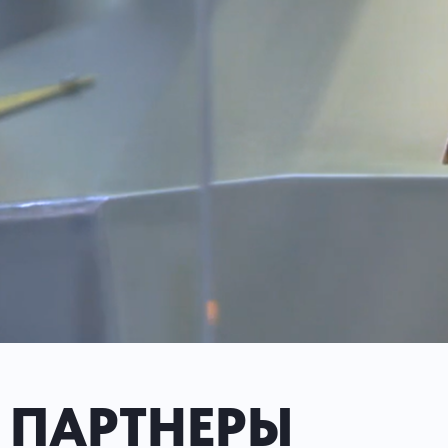
ПАРТНЕРЫ