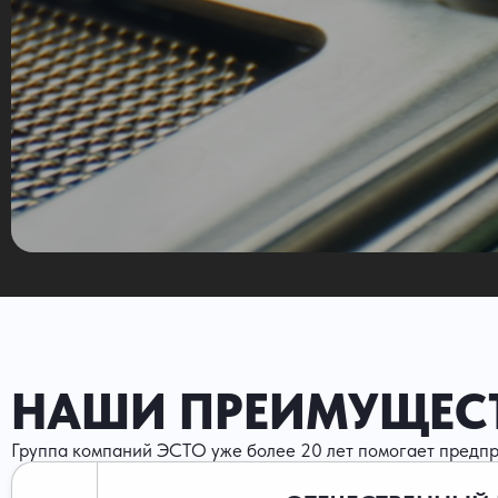
НАШИ ПРЕИМУЩЕС
Группа компаний ЭСТО уже более 20 лет помогает предпр