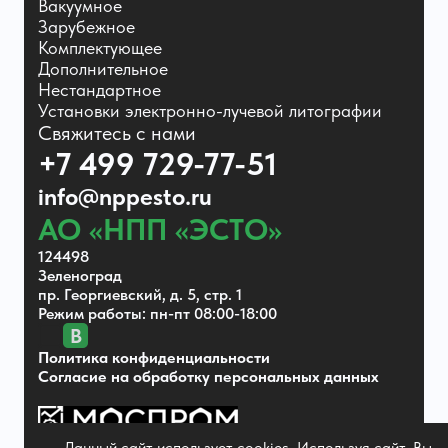
Вакуумное
Зарубежное
Комплектующее
Дополнительное
Нестандартное
Установки электронно-лучевой литографии
Свяжитесь с нами
+7 499 729-77-51
info@nppesto.ru
АО «НПП «ЭСТО»
124498
Зеленоград
пр. Георгиевский, д. 5, стр. 1
Режим работы: пн-пт 08:00-18:00
В
Политика конфиденциальности
Согласие на обработку персональных данных
Данный сайт использует cookies. Используя сайт, Вы