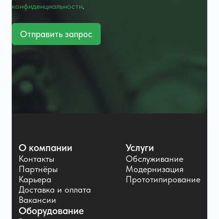
конфиденциальности
.
Отправить запрос
О компании
Услуги
Контакты
Обслуживание
Партнёры
Модернизация
Карьера
Прототипирование
Доставка и оплата
Вакансии
Оборудование