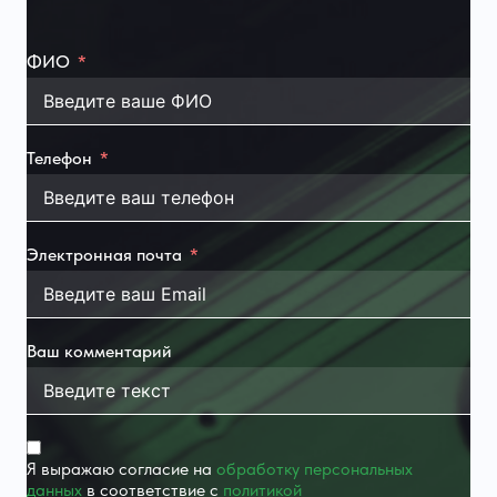
ФИО
Телефон
Электронная почта
Ваш комментарий
Я выражаю согласие на
обработку персональных
данных
в соответствие с
политикой