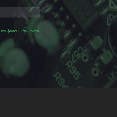
 конфиденциальности
.