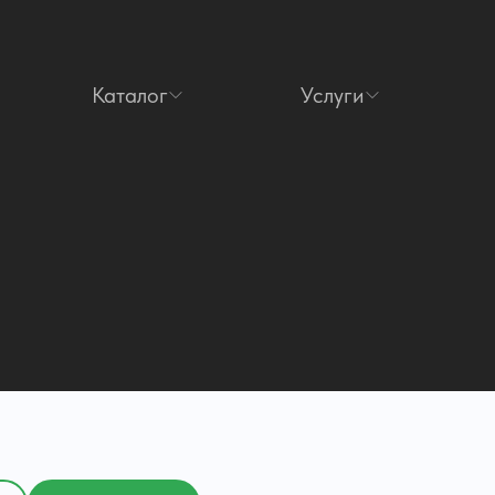
Каталог
Услуги