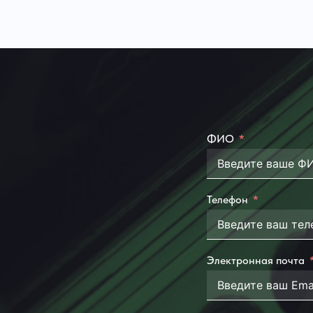
ФИО
Телефон
Электронная почта