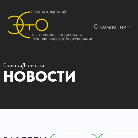
О компании
Главная
/
Новости
НОВОСТИ