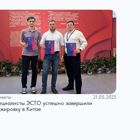
оекты
21.05.2025
ециалисты ЭСТО успешно завершили
ажировку в Китае