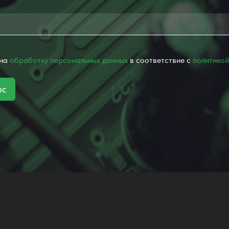
 на
обработку персональных данных
в соответствие с
политикой
ос