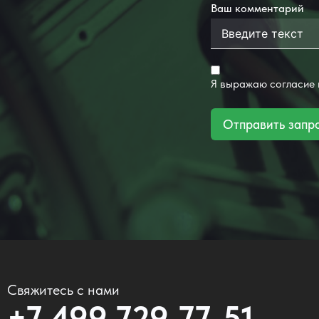
Ваш комментарий
Я выражаю согласие
Отправить запр
Свяжитесь с нами
+7 499 729-77-51