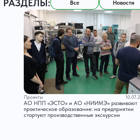
РАЗДЕЛЫ:
Все
Новости
Проекты
10.07.
АО НПП «ЭСТО» и АО «НИИМЭ» развивают
практическое образование: на предприятии
стартуют производственные экскурсии