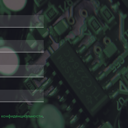
 конфиденциальности
.