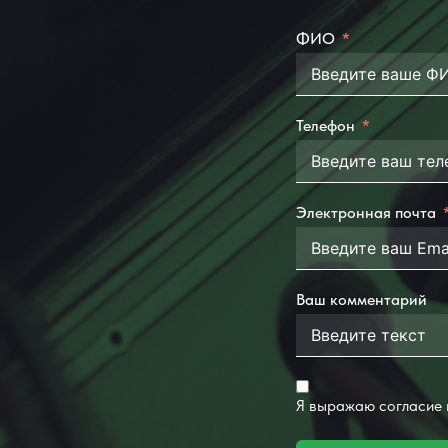
ФИО
Телефон
Электронная почта
Ваш комментарий
Я выражаю согласие