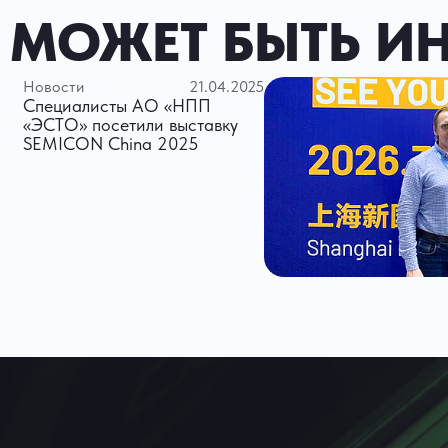
МОЖЕТ БЫТЬ И
Новости
21.04.2025
Специалисты АО «НПП
«ЭСТО» посетили выставку
SEMICON China 2025