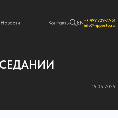
+7 499 729-77-51
Новости
Контакты
EN
info@nppesto.ru
АСЕДАНИИ
15.05.2025