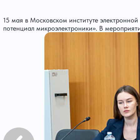
15 мая в Московском институте электронной
потенциал микроэлектроники». В мероприят