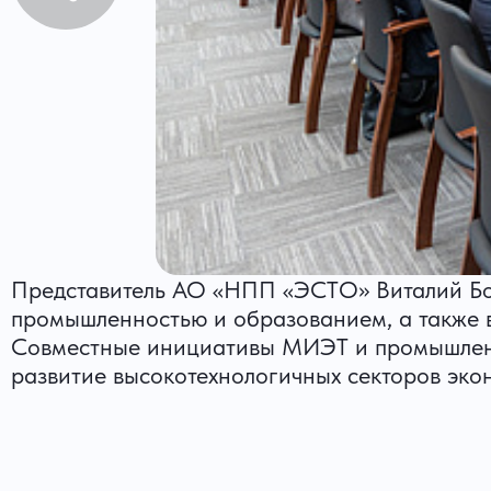
Представитель АО «НПП «ЭСТО» Виталий Бор
промышленностью и образованием, а также 
Совместные инициативы МИЭТ и промышленны
развитие высокотехнологичных секторов эко