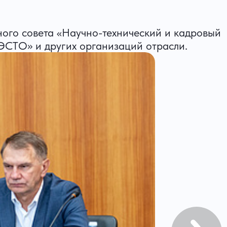
ного совета «Научно-технический и кадровый
ЭСТО» и других организаций отрасли.