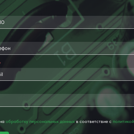
 на
обработку персональных данных
в соответствие с
политикой