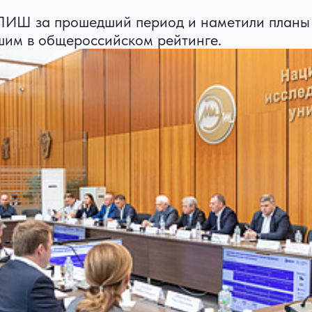
 ПИШ за прошедший период и наметили планы 
им в общероссийском рейтинге.