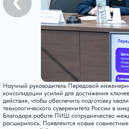
Научный руководитель Передовой инженерн
консолидации усилий для достижения ключев
действия, чтобы обеспечить подготовку ква
технологического суверенитета России в мик
Благодаря работе ПИШ сотрудничество ме
расширилось. Появляются новые совместные