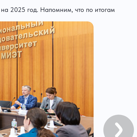
на 2025 год. Напомним, что по итогам