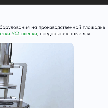
оборудования на производственной площадке
ветки УФ-плёнки
, предназначенные для