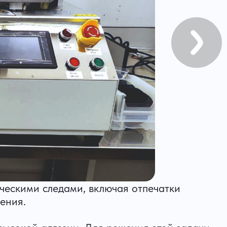
ческими следами, включая отпечатки
чения.