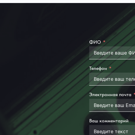
ФИО
Телефон
Электронная почта
Ваш комментарий