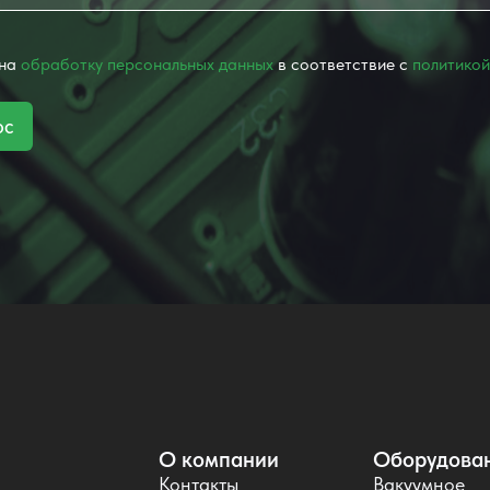
 на
обработку персональных данных
в соответствие с
политикой
ос
О компании
Оборудова
Контакты
Вакуумное