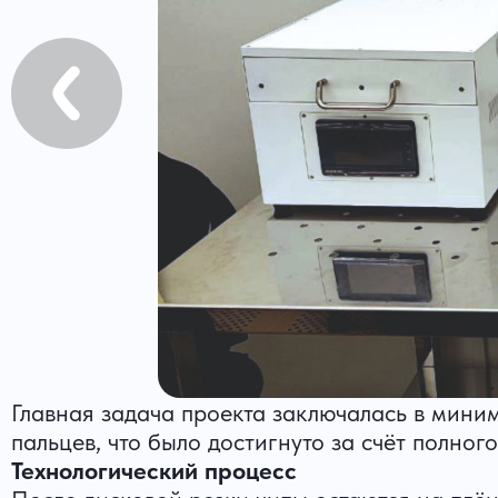
Главная задача проекта заключалась в мини
пальцев, что было достигнуто за счёт полног
Технологический процесс