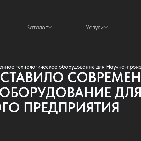
Каталог
Услуги
нное технологическое оборудование для Научно-произ
ОСТАВИЛО СОВРЕМЕ
 ОБОРУДОВАНИЕ ДЛЯ
ГО ПРЕДПРИЯТИЯ