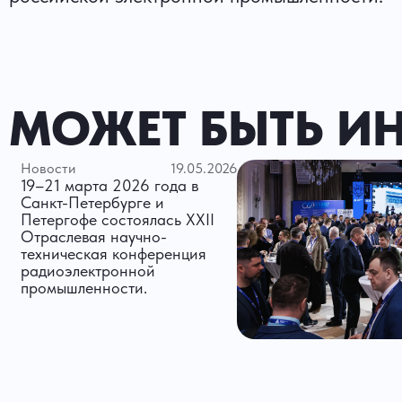
МОЖЕТ БЫТЬ И
Новости
19.05.2026
19–21 марта 2026 года в
Санкт-Петербурге и
Петергофе состоялась XXII
Отраслевая научно-
техническая конференция
радиоэлектронной
промышленности.