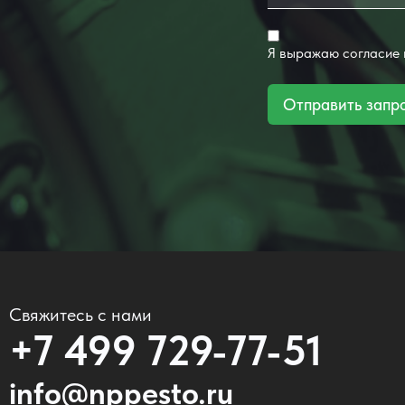
Я выражаю согласие
Отправить запр
Свяжитесь с нами
+7 499 729-77-51
info@nppesto.ru