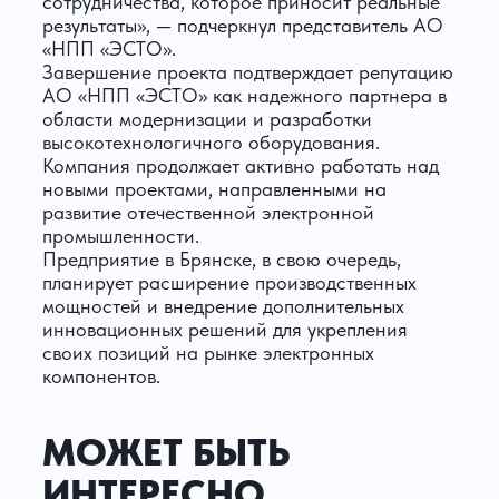
сотрудничества, которое приносит реальные
результаты», — подчеркнул представитель АО
«НПП «ЭСТО».
Завершение проекта подтверждает репутацию
АО «НПП «ЭСТО» как надежного партнера в
области модернизации и разработки
высокотехнологичного оборудования.
Компания продолжает активно работать над
новыми проектами, направленными на
развитие отечественной электронной
промышленности.
Предприятие в Брянске, в свою очередь,
планирует расширение производственных
мощностей и внедрение дополнительных
инновационных решений для укрепления
своих позиций на рынке электронных
компонентов.
МОЖЕТ БЫТЬ
ИНТЕРЕСНО