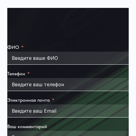
ФИО
Телефон
Электронная почта
Ваш комментарий