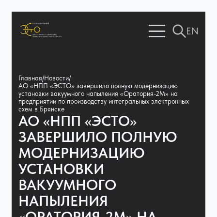
EN
Главная
/
Новости
/
АО «НПП «ЭСТО» завершило полную модернизацию
установки вакуумного напыления «Оратория-2М» на
предприятии по производству интегральных электронных
схем в Брянске
АО «НПП «ЭСТО»
ЗАВЕРШИЛО ПОЛНУЮ
МОДЕРНИЗАЦИЮ
УСТАНОВКИ
ВАКУУМНОГО
НАПЫЛЕНИЯ
«ОРАТОРИЯ-2М» НА