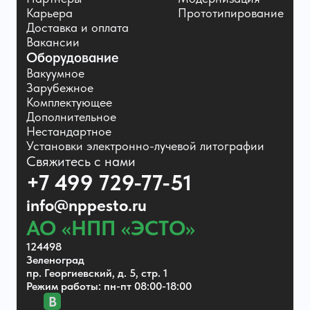
Карьера
Прототипирование
Доставка и оплата
Вакансии
Оборудование
Вакуумное
Зарубежное
Комплектующее
Дополнительное
Нестандартное
Установки электронно-лучевой литографии
Свяжитесь с нами
+7 499 729-77-51
info@nppesto.ru
АО «НПП «ЭСТО»
124498
Зеленоград
пр. Георгиевский, д. 5, стр. 1
Режим работы: пн-пт 08:00-18:00
В