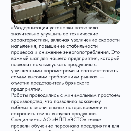
«Модернизация установки позволила
значительно улучшить ее технические
характеристики, включая увеличение скорости
напыления, повышение стабильности
процесса и снижение энергопотребления. Это
важный шаг для нашего предприятия, который
позволит нам выпускать продукцию с
улучшенными параметрами и соответствовать
самым высоким требованиям рынка», —
отметил представитель брянского
предприятия.
Работы проводились с минимальным простоем
производства, что позволило заказчику
избежать значительных потерь времени и
сохранить темпы выпуска продукции.
Специалисты АО «НПП «ЭСТО» также
провели обучение персонала предприятия для