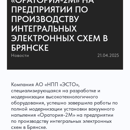
ПРЕДПРИЯТИИ ПО
ПРОИЗВОДСТВУ
ИНТЕГРАЛЬНЫХ
ЭЛЕКТРОННЫХ СХЕМ В
БРЯНСКЕ
Новости
21.04.2025
Компания АО «НПП «ЭСТО»,
специализирующаяся на разработке и
модернизации высокотехнологичного
оборудования, успешно завершила работы по
полной модернизации установки вакуумного
напыления «Оратория-2М» на предприятии
по производству интегральных электронных
схем в Брянске.