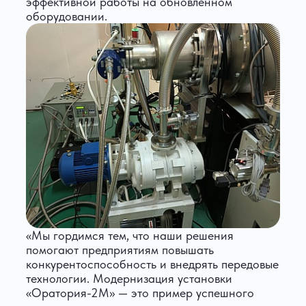
эффективной работы на обновленном
оборудовании.
«Мы гордимся тем, что наши решения
помогают предприятиям повышать
конкурентоспособность и внедрять передовые
технологии. Модернизация установки
«Оратория-2М» — это пример успешного