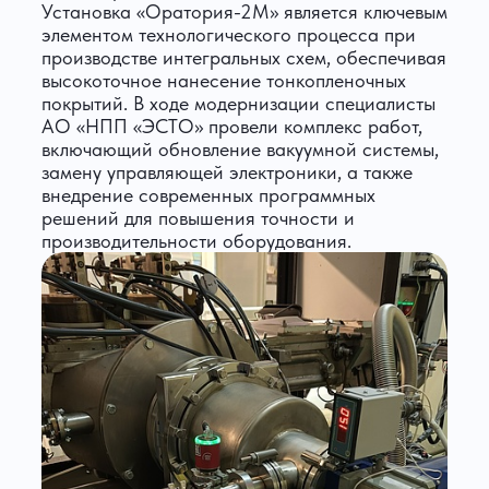
Установка «Оратория-2М» является ключевым
элементом технологического процесса при
производстве интегральных схем, обеспечивая
высокоточное нанесение тонкопленочных
покрытий. В ходе модернизации специалисты
АО «НПП «ЭСТО» провели комплекс работ,
включающий обновление вакуумной системы,
замену управляющей электроники, а также
внедрение современных программных
решений для повышения точности и
производительности оборудования.