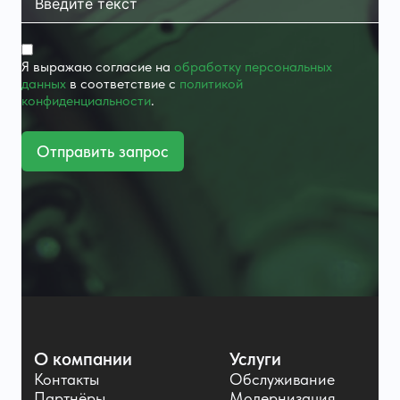
Я выражаю согласие на
обработку персональных
данных
в соответствие с
политикой
конфиденциальности
.
Отправить запрос
О компании
Услуги
Контакты
Обслуживание
Партнёры
Модернизация