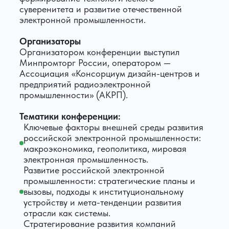
суверенитета и развитие отечественной
электронной промышленности.
Организаторы
Организатором конференции выступил
Минпромторг России, оператором —
Ассоциация «Консорциум дизайн-центров и
предприятий радиоэлектронной
промышленности» (АКРП).
Тематики конференции:
Ключевые факторы внешней среды развития
российской электронной промышленности:
макроэкономика, геополитика, мировая
электронная промышленность.
Развитие российской электронной
промышленности: стратегические планы и
вызовы, подходы к институциональному
устройству и мета-тенденции развития
отрасли как системы.
Стратегирование развития компаний