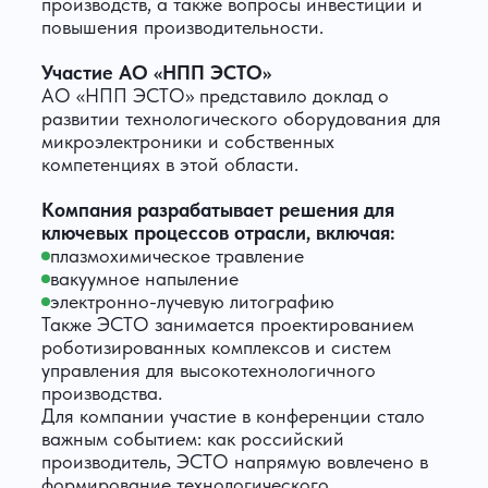
производств, а также вопросы инвестиций и
повышения производительности.
Участие АО «НПП ЭСТО»
АО «НПП ЭСТО» представило доклад о
развитии технологического оборудования для
микроэлектроники и собственных
компетенциях в этой области.
Компания разрабатывает решения для
ключевых процессов отрасли, включая:
плазмохимическое травление
вакуумное напыление
электронно-лучевую литографию
Также ЭСТО занимается проектированием
роботизированных комплексов и систем
управления для высокотехнологичного
производства.
Для компании участие в конференции стало
важным событием: как российский
производитель, ЭСТО напрямую вовлечено в
формирование технологического