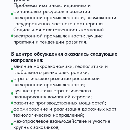
Проблематика инвестиционных и
финансовых ресурсов в развитии
электронной промышленности, возможности
государственно-частного партнёрства.
Социальная ответственность компаний
электронной промышленности: лучшие
практики и тенденции развития.
В центре обсуждения оказались следующие
направления:
влияние макроэкономики, геополитики и
глобального рынка электроники;
стратегическое развитие российской
электронной промышленности;
лучшие практики стратегического
планирования компаний отрасли;
развитие производственных мощностей;
формирование и реализация дорожных карт
технологических направлений;
межотраслевое взаимодействие и участие
крупных заказчиков;