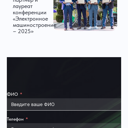
лауреат
конференции
«Электронное
машиностроение
– 2025»
ФИО
Телефон