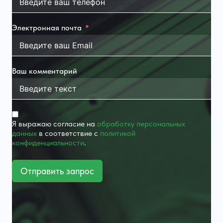
Электронная почта
Ваш комментарий
Я выражаю согласие на
обработку персональных
данных
в соответствие с
политикой
конфиденциальности
.
Отправить запрос