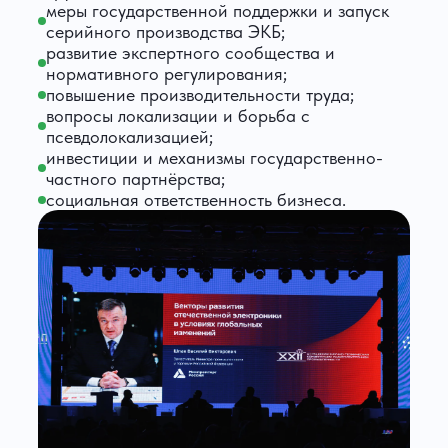
меры государственной поддержки и запуск
серийного производства ЭКБ;
развитие экспертного сообщества и
нормативного регулирования;
повышение производительности труда;
вопросы локализации и борьба с
псевдолокализацией;
инвестиции и механизмы государственно-
частного партнёрства;
социальная ответственность бизнеса.