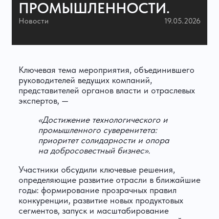
ПРОМЫШЛЕННОСТИ.
Новости
19.05.2026
Ключевая тема мероприятия, объединившего
руководителей ведущих компаний,
представителей органов власти и отраслевых
экспертов, —
«Достижение технологического и
промышленного суверенитета:
приоритет солидарности и опора
на добросовестный бизнес».
Участники обсудили ключевые решения,
определяющие развитие отрасли в ближайшие
годы: формирование прозрачных правил
конкуренции, развитие новых продуктовых
сегментов, запуск и масштабирование