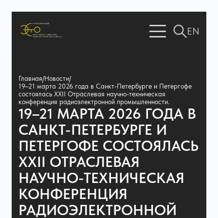
EN
Главная
/
Новости
/
19–21 марта 2026 года в Санкт-Петербурге и Петергофе
состоялась XXII Отраслевая научно-техническая
конференция радиоэлектронной промышленности.
19–21 МАРТА 2026 ГОДА В
САНКТ-ПЕТЕРБУРГЕ И
ПЕТЕРГОФЕ СОСТОЯЛАСЬ
XXII ОТРАСЛЕВАЯ
НАУЧНО-ТЕХНИЧЕСКАЯ
КОНФЕРЕНЦИЯ
РАДИОЭЛЕКТРОННОЙ