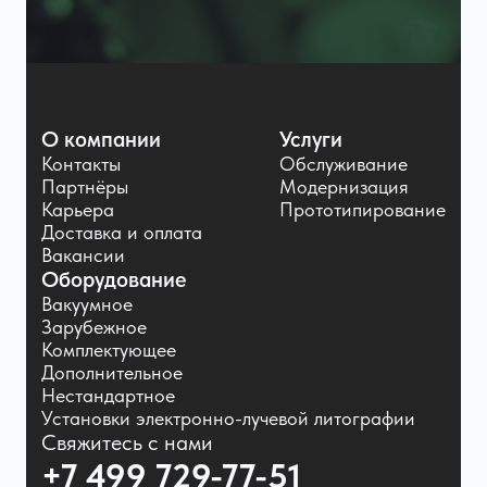
О компании
Услуги
Контакты
Обслуживание
Партнёры
Модернизация
Карьера
Прототипирование
Доставка и оплата
Вакансии
Оборудование
Вакуумное
Зарубежное
Комплектующее
Дополнительное
Нестандартное
Установки электронно-лучевой литографии
Свяжитесь с нами
+7 499 729-77-51