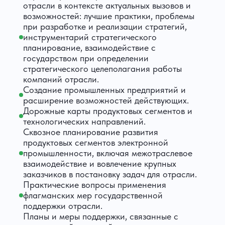
отрасли в контексте актуальных вызовов и
возможностей: лучшие практики, проблемы
при разработке и реализации стратегий,
инструментарий стратегического
планирование, взаимодействие с
государством при определении
стратегического целеполагания работы
компаний отрасли.
Создание промышленных предприятий и
расширение возможностей действующих.
Дорожные карты продуктовых сегментов и
технологических направлений.
Сквозное планирование развития
продуктовых сегментов электронной
промышленности, включая межотраслевое
взаимодействие и вовлечение крупных
заказчиков в постановку задач для отрасли.
Практические вопросы применения
флагманских мер государственной
поддержки отрасли.
Планы и меры поддержки, связанные с