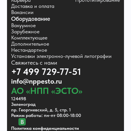
Доставка и оплата
Вакансии
Оборудование
Вакуумное
Зарубежное
Комплектующее
Дополнительное
Нестандартное
Установки электронно-лучевой литографии
Свяжитесь с нами
+7 499 729-77-51
info@nppesto.ru
АО «НПП «ЭСТО»
124498
Зеленоград
пр. Георгиевский, д. 5, стр. 1
Режим работы: пн-пт 08:00-18:00
В
Политика конфиденциальности