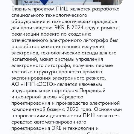
Главным проектом ПИШ является разработка
специального технологического
оборудования и технологических процессов
для производства ЭКБ. В 2024 году в рамках
реализации проекта по созданию
отечественного электронного литографа был
разработан макет источника излучения
электронов, технологические стенды для его
испытаний, макет системы управления
электронного литографа, получены первые
тестовые структуры процесса прямого
экспонирования электронного резиста.
АО «НПП «ЭСТО» является ключевым
индустриальным партнёром Передовой
инженерной школы «Средства
проектирования и производства электронной
компонентной базы» с 2023 года. Основными
направлениями деятельности ПИШ являются
средства автоматизированного
проектирования ЭКБ и технологии и