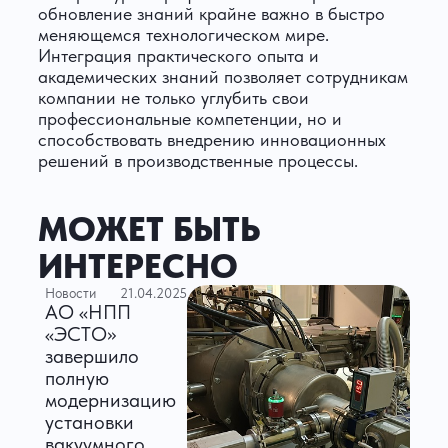
обновление знаний крайне важно в быстро
меняющемся технологическом мире.
Интеграция практического опыта и
академических знаний позволяет сотрудникам
компании не только углубить свои
профессиональные компетенции, но и
способствовать внедрению инновационных
решений в производственные процессы.
МОЖЕТ БЫТЬ
ИНТЕРЕСНО
Новости
21.04.2025
АО «НПП
«ЭСТО»
завершило
полную
модернизацию
установки
вакуумного