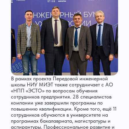
В рамках проекта Передовой инженерной
школы НИУ МИЭТ также сотрудничает с АО
«НПП «ЭСТО» по вопросам обучения
сотрудников предприятия. 28 специалистов
компании уже завершили программы по
повышению квалификации. Кроме того, ещё 11
сотрудников обучаются в университете на
программах бакалавриата, магистратуры и
аспирантуры. Профессиональное развитие и