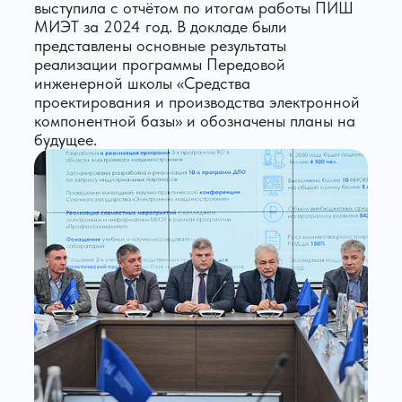
выступила с отчётом по итогам работы ПИШ
МИЭТ за 2024 год. В докладе были
представлены основные результаты
реализации программы Передовой
инженерной школы «Средства
проектирования и производства электронной
компонентной базы» и обозначены планы на
будущее.