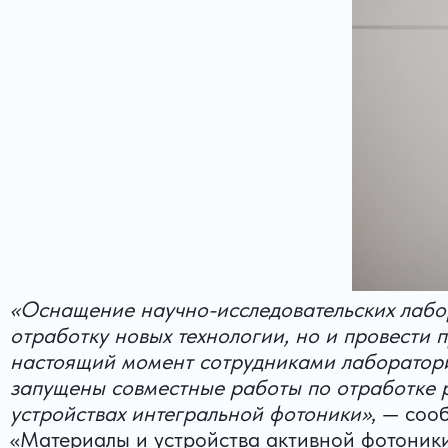
«Оснащение научно-исследовательских лабо
отработку новых технологии, но и провести 
настоящий момент сотрудниками лаборатор
запущены совместные работы по отработке 
устройствах интегральной фотоники»
, — соо
«Материалы и устройства активной фотоник