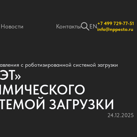
+7 499 729-77-51
Новости
Контакты
EN
info@nppesto.ru
вления с роботизированной системой загрузки
ЭТ»
ИМИЧЕСКОГО
ТЕМОЙ ЗАГРУЗКИ
24.12.2025