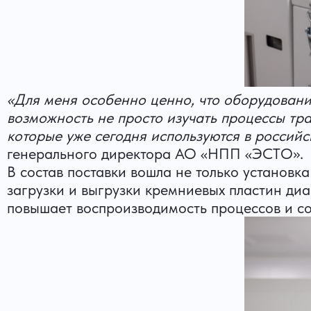
«Для меня особенно ценно, что оборудовани
возможность не просто изучать процессы тр
которые уже сегодня используются в россий
генерального директора АО «НПП «ЭСТО».
В состав поставки вошла не только установк
загрузки и выгрузки кремниевых пластин ди
повышает воспроизводимость процессов и со