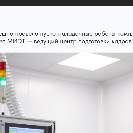
шно провело пуско-наладочные работы компл
ет МИЭТ — ведущий центр подготовки кадров 