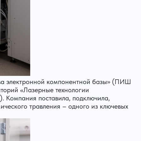
тва электронной компонентной базы» (ПИШ
торий «Лазерные технологии
 Компания поставила, подключила,
ического травления – одного из ключевых