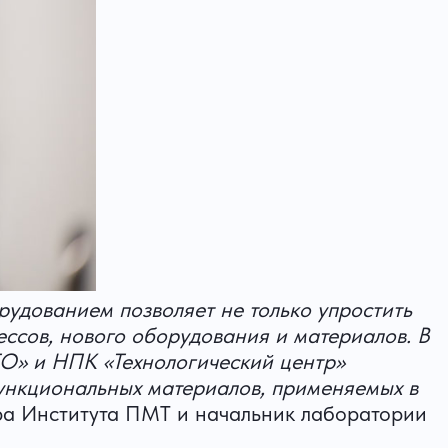
удованием позволяет не только упростить
ессов, нового оборудования и материалов. В
О» и НПК «Технологический центр»
ункциональных материалов, применяемых в
ра Института ПМТ и начальник лаборатории