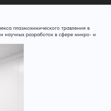
екса плазмохимического травления в
и научных разработок в сфере микро- и