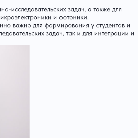
о-исследовательских задач, а также для
микроэлектроники и фотоники.
нно важно для формирования у студентов и
едовательских задач, так и для интеграции и