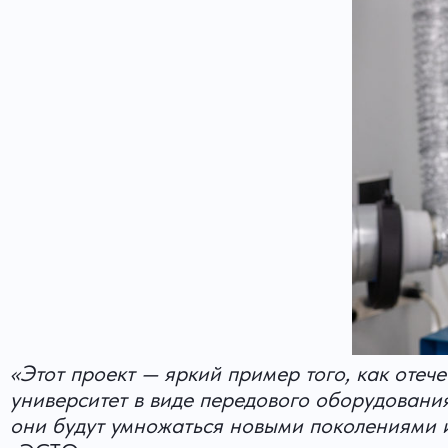
«Этот проект — яркий пример того, как отеч
университет в виде передового оборудовани
они будут умножаться новыми поколениями