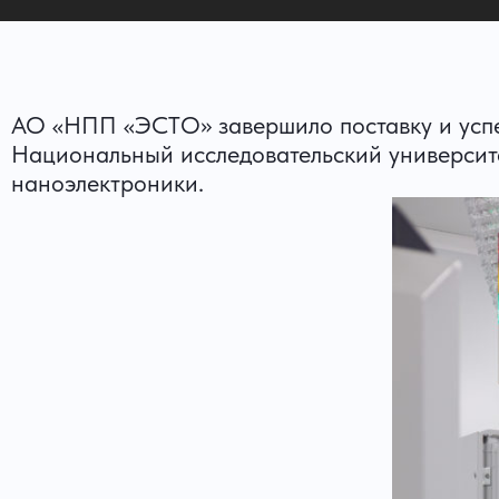
АО «НПП «ЭСТО» завершило поставку и успе
Национальный исследовательский университ
наноэлектроники.